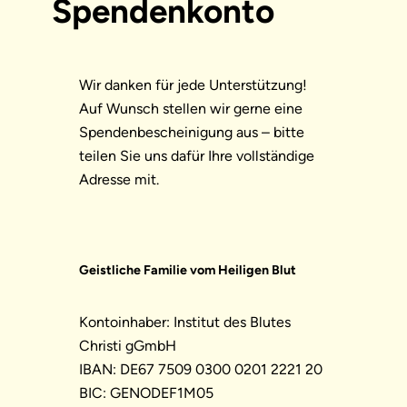
Spendenkonto
Wir danken für jede Unterstützung!
Auf Wunsch stellen wir gerne eine
Spendenbescheinigung aus – bitte
teilen Sie uns dafür Ihre vollständige
Adresse mit.
Geistliche Familie vom Heiligen Blut
Kontoinhaber: Institut des Blutes
Christi gGmbH
IBAN: DE67 7509 0300 0201 2221 20
BIC: GENODEF1M05