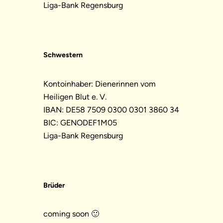
Liga-Bank Regensburg
Schwestern
Kontoinhaber: Dienerinnen vom
Heiligen Blut e. V.
IBAN: DE58 7509 0300 0301 3860 34
BIC: GENODEF1M05
Liga-Bank Regensburg
Brüder
coming soon 🙂