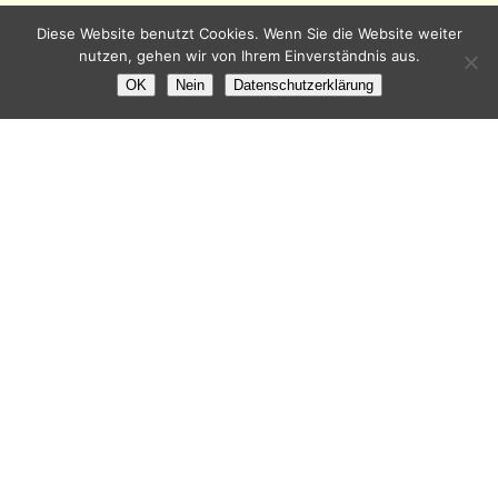
Diese Website benutzt Cookies. Wenn Sie die Website weiter
nutzen, gehen wir von Ihrem Einverständnis aus.
OK
Nein
Datenschutzerklärung