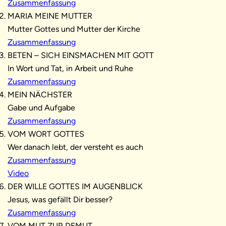
Zusammenfassung
MARIA MEINE MUTTER
Mutter Gottes und Mutter der Kirche
Zusammenfassung
BETEN – SICH EINSMACHEN MIT GOTT
In Wort und Tat, in Arbeit und Ruhe
Zusammenfassung
MEIN NÄCHSTER
Gabe und Aufgabe
Zusammenfassung
VOM WORT GOTTES
Wer danach lebt, der versteht es auch
Zusammenfassung
Video
DER WILLE GOTTES IM AUGENBLICK
Jesus, was gefällt Dir besser?
Zusammenfassung
VOM MUT ZUR DEMUT