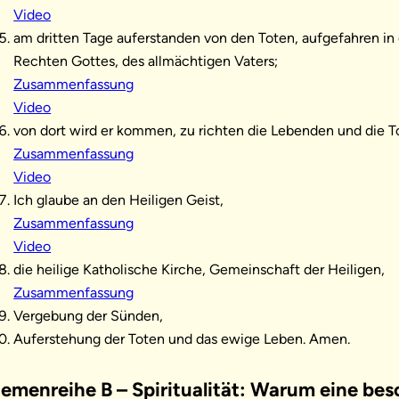
Video
am dritten Tage auferstanden von den Toten, aufgefahren in 
Rechten Gottes, des allmächtigen Vaters;
Zusammenfassung
Video
von dort wird er kommen, zu richten die Lebenden und die T
Zusammenfassung
Video
Ich glaube an den Heiligen Geist,
Zusammenfassung
Video
die heilige Katholische Kirche, Gemeinschaft der Heiligen,
Zusammenfassung
Vergebung der Sünden,
Auferstehung der Toten und das ewige Leben. Amen.
emenreihe B – Spiritualität: Warum eine bes