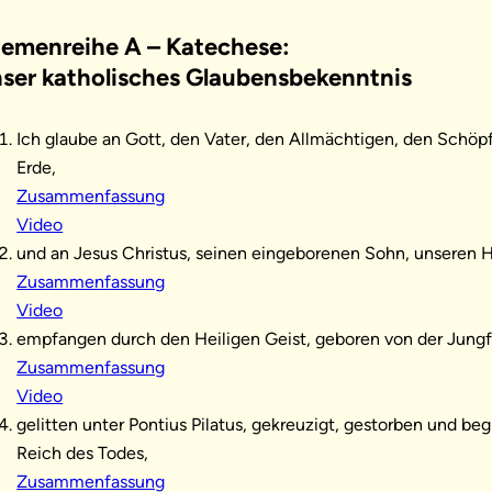
emenreihe A – Katechese:
ser katholisches Glaubensbekenntnis
Ich glaube an Gott, den Vater, den Allmächtigen, den Schöp
Erde,
Zusammenfassung
Video
und an Jesus Christus, seinen eingeborenen Sohn, unseren H
Zusammenfassung
Video
empfangen durch den Heiligen Geist, geboren von der Jungf
Zusammenfassung
Video
gelitten unter Pontius Pilatus, gekreuzigt, gestorben und be
Reich des Todes,
Zusammenfassung