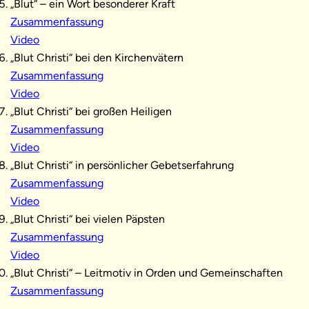
„Blut“ – ein Wort besonderer Kraft
Zusammenfassung
Video
„Blut Christi“ bei den Kirchenvätern
Zusammenfassung
Video
„Blut Christi“ bei großen Heiligen
Zusammenfassung
Video
„Blut Christi“ in persönlicher Gebetserfahrung
Zusammenfassung
Video
„Blut Christi“ bei vielen Päpsten
Zusammenfassung
Video
„Blut Christi“ – Leitmotiv in Orden und Gemeinschaften
Zusammenfassung