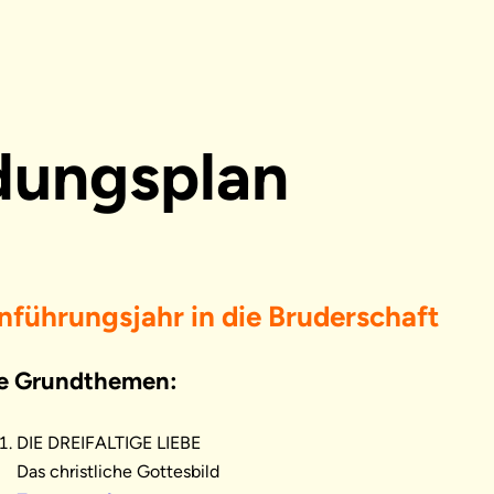
dungsplan
nführungsjahr in die Bruderschaft
e Grundthemen:
DIE DREIFALTIGE LIEBE
Das christliche Gottesbild