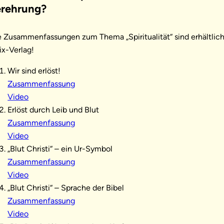
rehrung?
e Zusammenfassungen zum Thema „Spiritualität“ sind erhältlich 
ix-Verlag!
Wir sind erlöst!
Zusammenfassung
Video
Erlöst durch Leib und Blut
Zusammenfassung
Video
„Blut Christi“ – ein Ur-Symbol
Zusammenfassung
Video
„Blut Christi“ – Sprache der Bibel
Zusammenfassung
Video