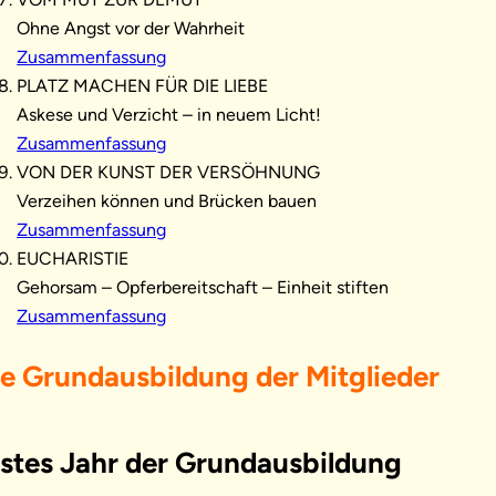
Ohne Angst vor der Wahrheit
Zusammenfassung
PLATZ MACHEN FÜR DIE LIEBE
Askese und Verzicht – in neuem Licht!
Zusammenfassung
VON DER KUNST DER VERSÖHNUNG
Verzeihen können und Brücken bauen
Zusammenfassung
EUCHARISTIE
Gehorsam – Opferbereitschaft – Einheit stiften
Zusammenfassung
ie Grundausbildung der Mitglieder
rstes Jahr der Grundausbildung