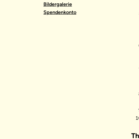
Bildergalerie
Spendenkonto
Th