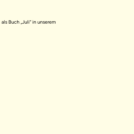
als Buch „Juli“ in unserem