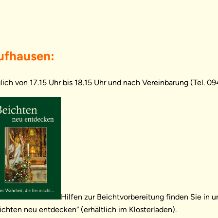
ufhausen:
lich von 17.15 Uhr bis 18.15 Uhr und nach Vereinbarung (Tel. 0
Hilfen zur Beichtvorbereitung finden Sie in 
ichten neu entdecken“ (erhältlich im Klosterladen).