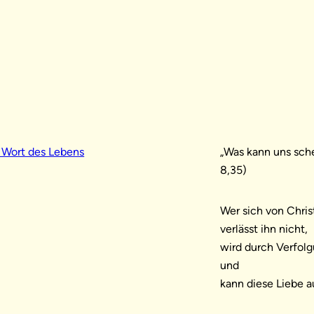
 Wort des Lebens
„Was kann uns sche
8,35)
Wer sich von Chris
verlässt ihn nicht,
wird durch Verfol
und
kann diese Liebe 