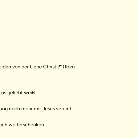
iden von der Liebe Christi?“ (Röm
tus geliebt weiß
gung noch mehr mit Jesus vereint
auch weiterschenken