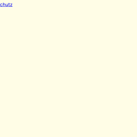
chutz