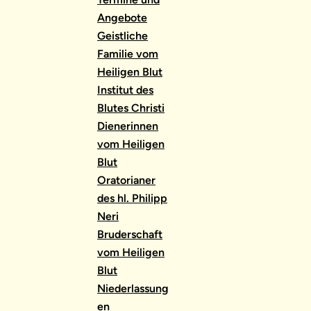
Angebote
Geistliche
Familie vom
Heiligen Blut
Institut des
Blutes Christi
Dienerinnen
vom Heiligen
Blut
Oratorianer
des hl. Philipp
Neri
Bruderschaft
vom Heiligen
Blut
Niederlassung
en